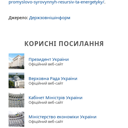
promyslovo-syrovynnyh-resursiv-ta-energetyky/
.
Джерело:
Держзовнішінформ
КОРИСНІ ПОСИЛАННЯ
Президент України
Офіційний веб-сайт
Верховна Рада України
Офіційний веб-сайт
Кабінет Міністрів України
Офіційний веб-сайт
Міністерство економіки України
Офіційний веб-сайт