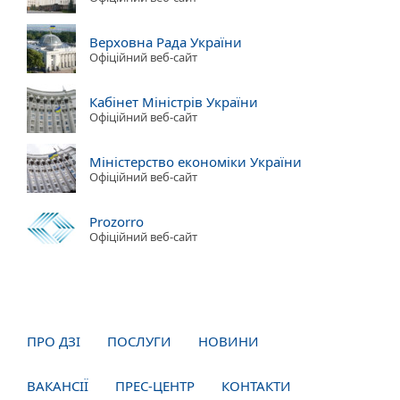
Верховна Рада України
Офіційний веб-сайт
Кабінет Міністрів України
Офіційний веб-сайт
Міністерство економіки України
Офіційний веб-сайт
Prozorro
Офіційний веб-сайт
ПРО ДЗІ
ПОСЛУГИ
НОВИНИ
ВАКАНСІЇ
ПРЕС-ЦЕНТР
КОНТАКТИ