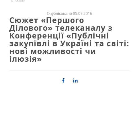
ілюзія»
Опубліковано 05.07.2016
Сюжет «Першого
Ділового» телеканалу з
Конференції «Публічні
закупівлі в Україні та світі:
нові можливості чи
ілюзія»