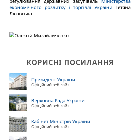
регулювання державних закупівель
Міністерства
економічного розвитку і торгівлі України
Тетяна
Лісовська.
КОРИСНІ ПОСИЛАННЯ
Президент України
Офіційний веб-сайт
Верховна Рада України
Офіційний веб-сайт
Кабінет Міністрів України
Офіційний веб-сайт