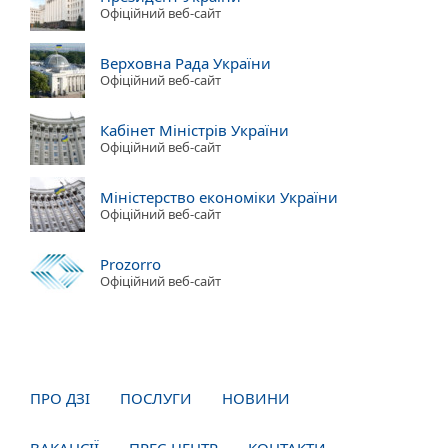
Офіційний веб-сайт
Верховна Рада України
Офіційний веб-сайт
Кабінет Міністрів України
Офіційний веб-сайт
Міністерство економіки України
Офіційний веб-сайт
Prozorro
Офіційний веб-сайт
ПРО ДЗІ
ПОСЛУГИ
НОВИНИ
ВАКАНСІЇ
ПРЕС-ЦЕНТР
КОНТАКТИ