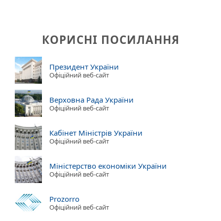
КОРИСНІ ПОСИЛАННЯ
Президент України
Офіційний веб-сайт
Верховна Рада України
Офіційний веб-сайт
Кабінет Міністрів України
Офіційний веб-сайт
Міністерство економіки України
Офіційний веб-сайт
Prozorro
Офіційний веб-сайт