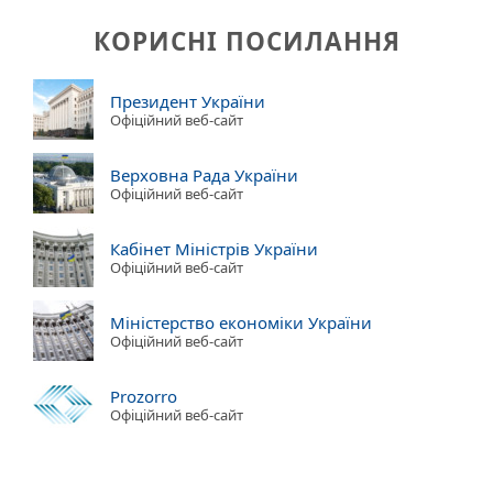
КОРИСНІ ПОСИЛАННЯ
Президент України
Офіційний веб-сайт
Верховна Рада України
Офіційний веб-сайт
Кабінет Міністрів України
Офіційний веб-сайт
Міністерство економіки України
Офіційний веб-сайт
Prozorro
Офіційний веб-сайт