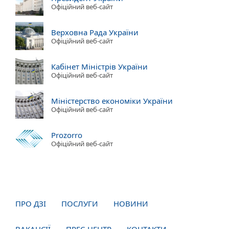
Офіційний веб-сайт
Верховна Рада України
Офіційний веб-сайт
Кабінет Міністрів України
Офіційний веб-сайт
Міністерство економіки України
Офіційний веб-сайт
Prozorro
Офіційний веб-сайт
ПРО ДЗІ
ПОСЛУГИ
НОВИНИ
ВАКАНСІЇ
ПРЕС-ЦЕНТР
КОНТАКТИ