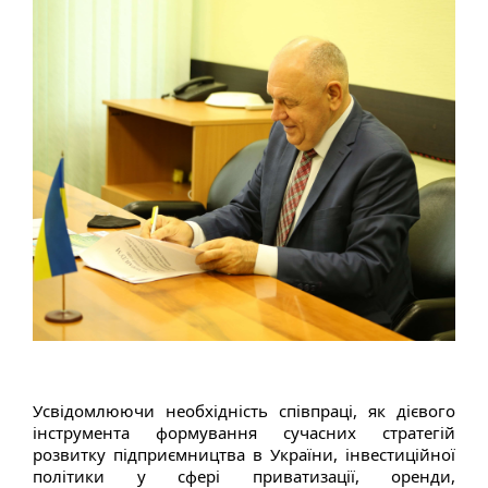
Усвідомлюючи необхідність співпраці, як дієвого
інструмента формування сучасних стратегій
розвитку підприємництва в України, інвестиційної
політики у сфері приватизації, оренди,