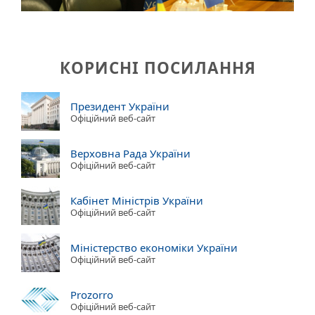
КОРИСНІ ПОСИЛАННЯ
Президент України
Офіційний веб-сайт
Верховна Рада України
Офіційний веб-сайт
Кабінет Міністрів України
Офіційний веб-сайт
Міністерство економіки України
Офіційний веб-сайт
Prozorro
Офіційний веб-сайт