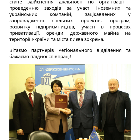
стане здійснення діяльності по організації і
проведенню заходів за участі іноземних та
українських компаній, зацікавлених у
запровадженні спільних проектів, програм,
розвитку підприємництва, участі в процесах
приватизації, оренди державного майна на
території України та міста Києва зокрема.
Вітаємо партнерів Регіонального відділення та
бажаємо плідної співпраці!