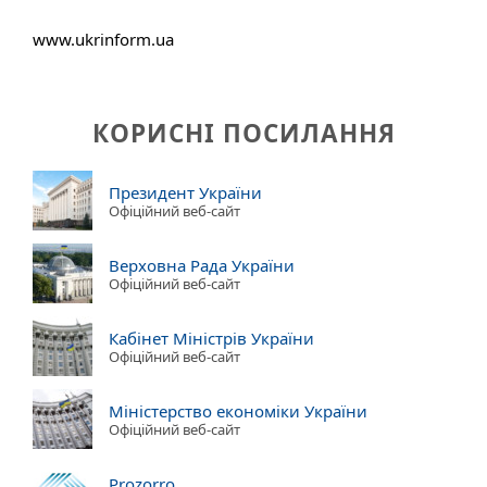
www.ukrinform.ua
КОРИСНІ ПОСИЛАННЯ
Президент України
Офіційний веб-сайт
Верховна Рада України
Офіційний веб-сайт
Кабінет Міністрів України
Офіційний веб-сайт
Міністерство економіки України
Офіційний веб-сайт
Prozorro