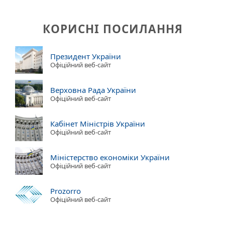
КОРИСНІ ПОСИЛАННЯ
Президент України
Офіційний веб-сайт
Верховна Рада України
Офіційний веб-сайт
Кабінет Міністрів України
Офіційний веб-сайт
Міністерство економіки України
Офіційний веб-сайт
Prozorro
Офіційний веб-сайт