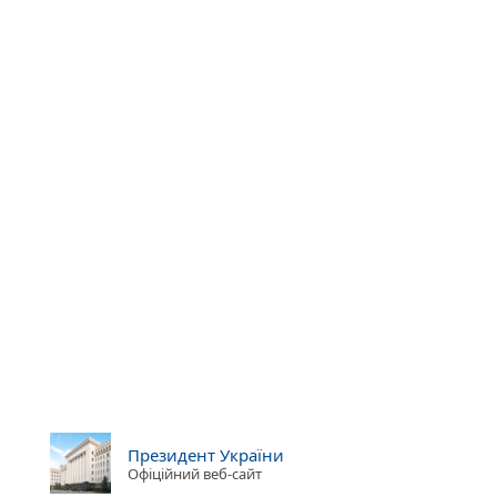
Президент України
Офіційний веб-сайт