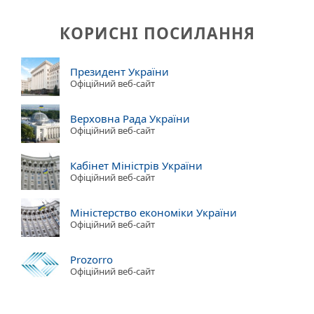
КОРИСНІ ПОСИЛАННЯ
Президент України
Офіційний веб-сайт
Верховна Рада України
Офіційний веб-сайт
Кабінет Міністрів України
Офіційний веб-сайт
Міністерство економіки України
Офіційний веб-сайт
Prozorro
Офіційний веб-сайт