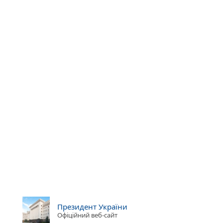
Президент України
Офіційний веб-сайт