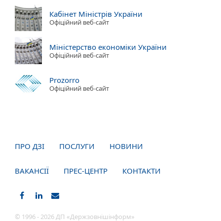
Кабінет Міністрів України
Офіційний веб-сайт
Міністерство економіки України
Офіційний веб-сайт
Prozorro
Офіційний веб-сайт
ПРО ДЗІ
ПОСЛУГИ
НОВИНИ
ВАКАНСІЇ
ПРЕС-ЦЕНТР
КОНТАКТИ
© 1996 - 2026 ДП «Держзовнішінформ»