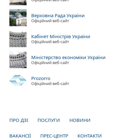
Верховна Рада України
Офіційний веб-сайт
Кабінет Міністрів України
Офіційний веб-сайт
Міністерство економіки України
Офіційний веб-сайт
Prozorro
Офіційний веб-сайт
ПРО ДЗІ
ПОСЛУГИ
НОВИНИ
ВАКАНСІЇ
ПРЕС-ЦЕНТР
КОНТАКТИ