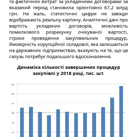
та фактичних витрат за укладеними договорами за
вказаний період становила орієнтовно 67,2 млрд
грн. На жаль, статистичні цифри не завжди
відображають реальну картину. Аналітичні дані про
вартість укладених договорів, можливість
помилкового розрахунку очікуваної вартості,
строки проведення закупівельних процедур,
ймовірність корупційної складової, яка залишається
на державних підприємствах, вказують на те, що ця
галузь потребує подальшого вдосконалення.
Динаміка кількості завершених процедур
закупівлі у 2018 році, тис. шт.