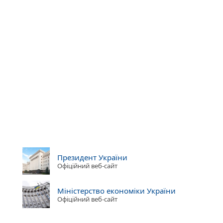
Президент України
Офіційний веб-сайт
Міністерство економіки України
Офіційний веб-сайт