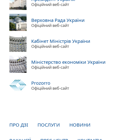
Офіційний веб-сайт
Верховна Рада України
Офіційний веб-сайт
Кабінет Міністрів України
Офіційний веб-сайт
Міністерство економіки України
Офіційний веб-сайт
Prozorro
Офіційний веб-сайт
ПРО ДЗІ
ПОСЛУГИ
НОВИНИ