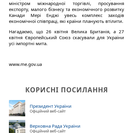
міністром міжнародної торгівлі, просування
експорту, малого бізнесу та економічного розвитку
Канади Мері Енджі увесь комплекс заходів
економічної співпраці, які країни планують втілити.
Нагадаємо, що 26 квітня Велика Британія, а 27
квітня Європейський Союз скасували для України
усі імпортні мита.
www.me.gov.ua
КОРИСНІ ПОСИЛАННЯ
Президент України
Офіційний веб-сайт
Верховна Рада України
Офіційний веб-сайт