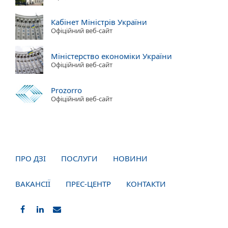
Кабінет Міністрів України
Офіційний веб-сайт
Міністерство економіки України
Офіційний веб-сайт
Prozorro
Офіційний веб-сайт
ПРО ДЗІ
ПОСЛУГИ
НОВИНИ
ВАКАНСІЇ
ПРЕС-ЦЕНТР
КОНТАКТИ