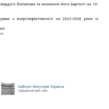
твердого біопалива та зниження його вартості на 10-
грами з енергоефективності на 2022-2026 роки із
ел;
»;
Кабінет Міністрів України
Офіційний веб-сайт