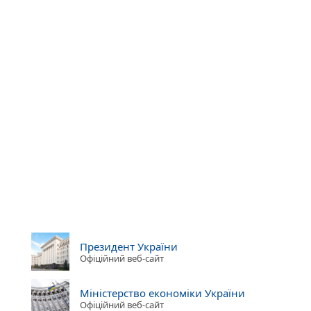
Президент України
Офіційний веб-сайт
Міністерство економіки України
Офіційний веб-сайт