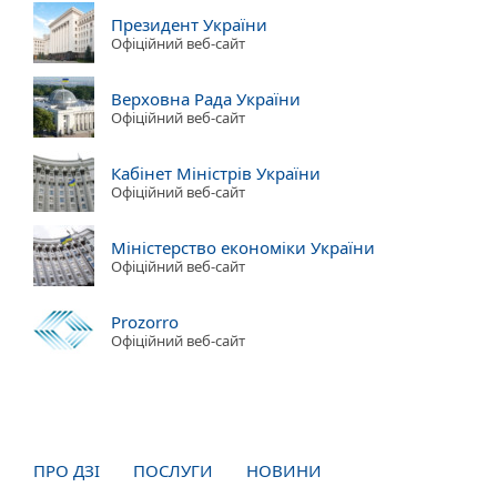
Президент України
Офіційний веб-сайт
Верховна Рада України
Офіційний веб-сайт
Кабінет Міністрів України
Офіційний веб-сайт
Міністерство економіки України
Офіційний веб-сайт
Prozorro
Офіційний веб-сайт
ПРО ДЗІ
ПОСЛУГИ
НОВИНИ