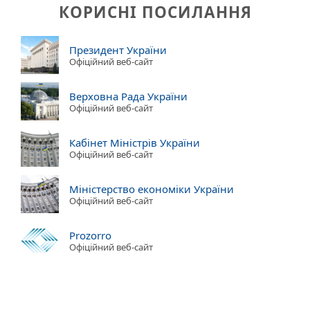
КОРИСНІ ПОСИЛАННЯ
Президент України
Офіційний веб-сайт
Верховна Рада України
Офіційний веб-сайт
Кабінет Міністрів України
Офіційний веб-сайт
Міністерство економіки України
Офіційний веб-сайт
Prozorro
Офіційний веб-сайт