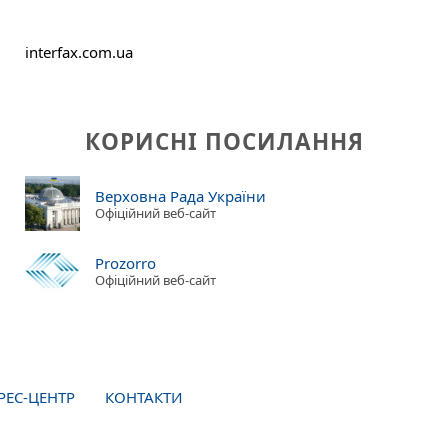
interfax.com.ua
КОРИСНІ ПОСИЛАННЯ
Верховна Рада України
Офіційний веб-сайт
Prozorro
Офіційний веб-сайт
РЕС-ЦЕНТР
КОНТАКТИ