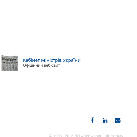
Кабінет Міністрів України
Офіційний веб-сайт
© 1996 - 2026 ДП «Держзовнішінформ»