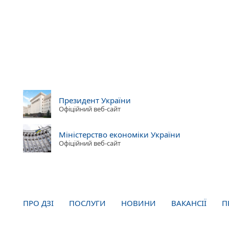
Президент України
Офіційний веб-сайт
Міністерство економіки України
Офіційний веб-сайт
ПРО ДЗІ
ПОСЛУГИ
НОВИНИ
ВАКАНСІЇ
П