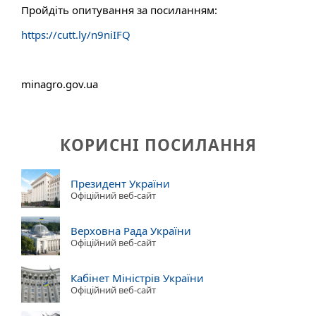
Пройдіть опитування за посиланням:
https://cutt.ly/n9niIFQ
minagro.gov.ua
КОРИСНІ ПОСИЛАННЯ
Президент України
Офіційний веб-сайт
Верховна Рада України
Офіційний веб-сайт
Кабінет Міністрів України
Офіційний веб-сайт