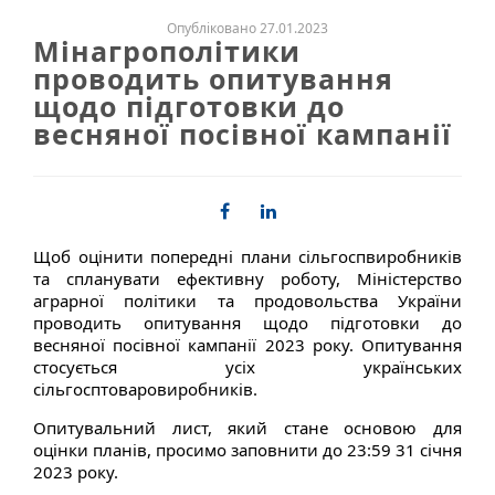
Опубліковано 27.01.2023
Мінагрополітики
проводить опитування
щодо підготовки до
весняної посівної кампанії
Щоб оцінити попередні плани сільгоспвиробників
та спланувати ефективну роботу, Міністерство
аграрної політики та продовольства України
проводить опитування щодо підготовки до
весняної посівної кампанії 2023 року. Опитування
стосується усіх українських
сільгосптоваровиробників.
Опитувальний лист, який стане основою для
оцінки планів, просимо заповнити до 23:59 31 січня
2023 року.