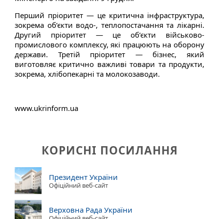
Перший пріоритет — це критична інфраструктура,
зокрема об’єкти водо-, теплопостачання та лікарні.
Другий пріоритет — це об’єкти військово-
промислового комплексу, які працюють на оборону
держави. Третій пріоритет — бізнес, який
виготовляє критично важливі товари та продукти,
зокрема, хлібопекарні та молокозаводи.
www.ukrinform.ua
КОРИСНІ ПОСИЛАННЯ
Президент України
Офіційний веб-сайт
Верховна Рада України
Офіційний веб-сайт