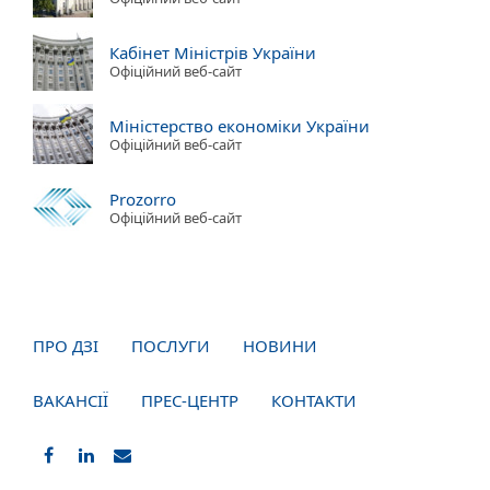
Кабінет Міністрів України
Офіційний веб-сайт
Міністерство економіки України
Офіційний веб-сайт
Prozorro
Офіційний веб-сайт
ПРО ДЗІ
ПОСЛУГИ
НОВИНИ
ВАКАНСІЇ
ПРЕС-ЦЕНТР
КОНТАКТИ