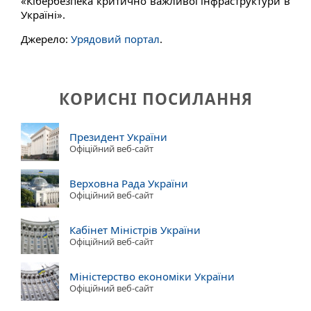
«Кібербезпека критично важливої інфраструктури в
Україні».
Джерело:
Урядовий портал
.
КОРИСНІ ПОСИЛАННЯ
Президент України
Офіційний веб-сайт
Верховна Рада України
Офіційний веб-сайт
Кабінет Міністрів України
Офіційний веб-сайт
Міністерство економіки України
Офіційний веб-сайт