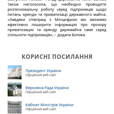
також наголосила, що необхідно проводити
роз’яснювальну роботу серед підприємців щодо
питань оренди та приватизації державного майна.
«Завдяки співпраці з Мінцифрою ми зможемо
ефективно поширити інформацію про прозору
приватизацію та оренду держмайна саме серед
спільноти підприємців», – додала Бєлова.
КОРИСНІ ПОСИЛАННЯ
Президент України
Офіційний веб-сайт
Верховна Рада України
Офіційний веб-сайт
Кабінет Міністрів України
Офіційний веб-сайт