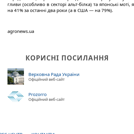
гливи (особливо в секторі альт-білка) та японські моті,
на 41% за останні два роки (а в США — на 79%).
agronews.ua
КОРИСНІ ПОСИЛАННЯ
Верховна Рада України
Офіційний веб-сайт
Prozorro
Офіційний веб-сайт