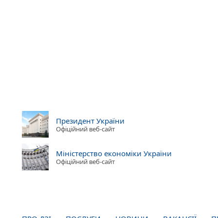
Президент України
Офіційний веб-сайт
Міністерство економіки України
Офіційний веб-сайт