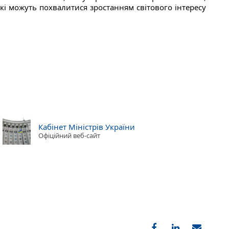
 які можуть похвалитися зростанням світового інтересу
Кабінет Міністрів України
Офіційний веб-сайт