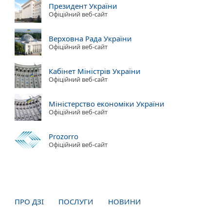
Президент України
Офіційний веб-сайт
Верховна Рада України
Офіційний веб-сайт
Кабінет Міністрів України
Офіційний веб-сайт
Міністерство економіки України
Офіційний веб-сайт
Prozorro
Офіційний веб-сайт
ПРО ДЗІ
ПОСЛУГИ
НОВИНИ