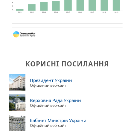
КОРИСНІ ПОСИЛАННЯ
Президент України
Офіційний веб-сайт
Верховна Рада України
Офіційний веб-сайт
Кабінет Міністрів України
Офіційний веб-сайт