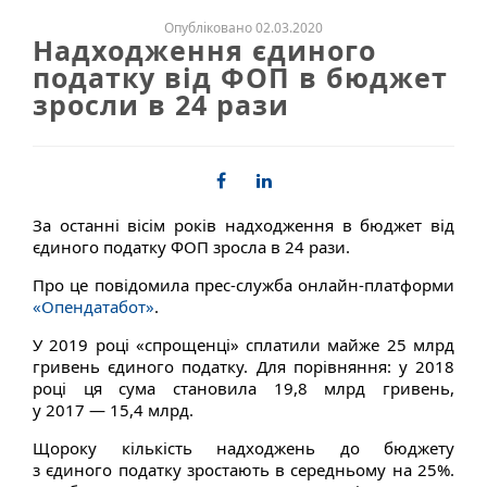
Опубліковано 02.03.2020
Надходження єдиного
податку від ФОП в бюджет
зросли в 24 рази
За останні вісім років надходження в бюджет від
єдиного податку ФОП зросла в 24 рази.
Про це повідомила прес-служба онлайн-платформи
«Опендатабот»
.
У 2019 році «спрощенці» сплатили майже 25 млрд
гривень єдиного податку. Для порівняння: у 2018
році ця сума становила 19,8 млрд гривень,
у 2017 — 15,4 млрд.
Щороку кількість надходжень до бюджету
з єдиного податку зростають в середньому на 25%.