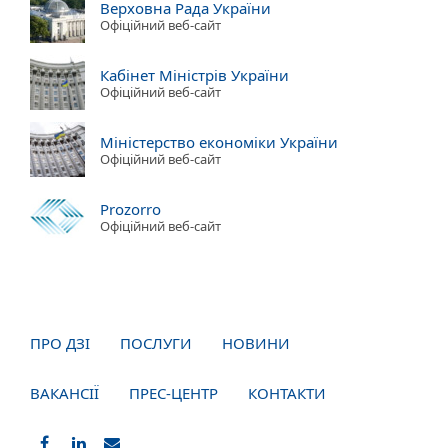
Верховна Рада України
Офіційний веб-сайт
Кабінет Міністрів України
Офіційний веб-сайт
Міністерство економіки України
Офіційний веб-сайт
Prozorro
Офіційний веб-сайт
ПРО ДЗІ
ПОСЛУГИ
НОВИНИ
ВАКАНСІЇ
ПРЕС-ЦЕНТР
КОНТАКТИ