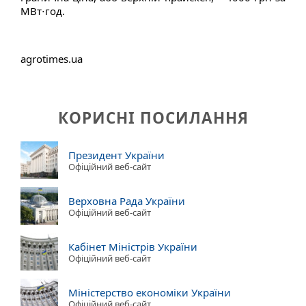
МВт⋅год.
agrotimes.ua
КОРИСНІ ПОСИЛАННЯ
Президент України
Офіційний веб-сайт
Верховна Рада України
Офіційний веб-сайт
Кабінет Міністрів України
Офіційний веб-сайт
Міністерство економіки України
Офіційний веб-сайт