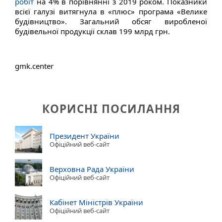
робіт
на 4% в порівнянні з 2019 роком. Показники
всієї галузі витягнула в «плюс» програма «Велике
будівництво». Загальний обсяг виробленої
будівельної продукції склав 199 млрд грн.
gmk.center
КОРИСНІ ПОСИЛАННЯ
Президент України
Офіційний веб-сайт
Верховна Рада України
Офіційний веб-сайт
Кабінет Міністрів України
Офіційний веб-сайт