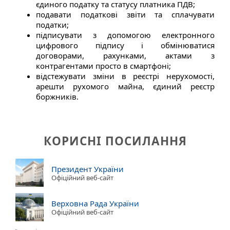
єдиного податку та статусу платника ПДВ;
подавати податкові звіти та сплачувати
податки;
підписувати з допомогою електронного
цифрового підпису і обмінюватися
договорами, рахунками, актами з
контрагентами просто в смартфоні;
відстежувати зміни в реєстрі нерухомості,
арешти рухомого майна, єдиний реєстр
боржників.
КОРИСНІ ПОСИЛАННЯ
Президент України
Офіційний веб-сайт
Верховна Рада України
Офіційний веб-сайт