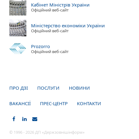
Кабінет Міністрів України
Офіційний веб-сайт
Міністерство економіки України
Офіційний веб-сайт
Prozorro
Офіційний веб-сайт
ПРО ДЗІ
ПОСЛУГИ
НОВИНИ
ВАКАНСІЇ
ПРЕС-ЦЕНТР
КОНТАКТИ
© 1996 - 2026 ДП «Держзовнішінформ»