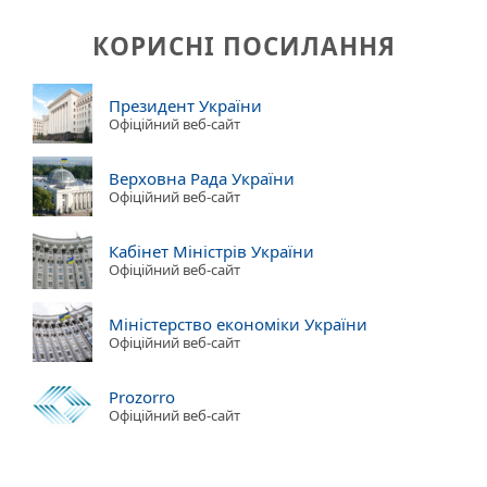
КОРИСНІ ПОСИЛАННЯ
Президент України
Офіційний веб-сайт
Верховна Рада України
Офіційний веб-сайт
Кабінет Міністрів України
Офіційний веб-сайт
Міністерство економіки України
Офіційний веб-сайт
Prozorro
Офіційний веб-сайт