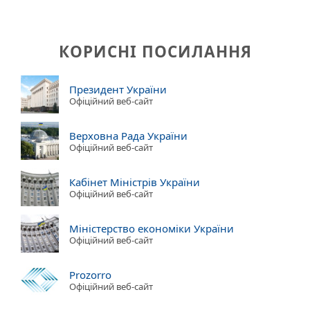
КОРИСНІ ПОСИЛАННЯ
Президент України
Офіційний веб-сайт
Верховна Рада України
Офіційний веб-сайт
Кабінет Міністрів України
Офіційний веб-сайт
Міністерство економіки України
Офіційний веб-сайт
Prozorro
Офіційний веб-сайт