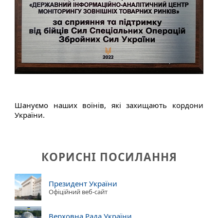
Шануємо наших воїнів, які захищають кордони
України.
КОРИСНІ ПОСИЛАННЯ
Президент України
Офіційний веб-сайт
Верховна Рада України