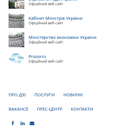
Офіційний веб-сайт
Кабінет Міністрів України
Офіційний веб-сайт
Міністерство економіки України
Офіційний веб-сайт
Prozorro
Офіційний веб-сайт
ПРО ДЗІ
ПОСЛУГИ
НОВИНИ
ВАКАНСІЇ
ПРЕС-ЦЕНТР
КОНТАКТИ