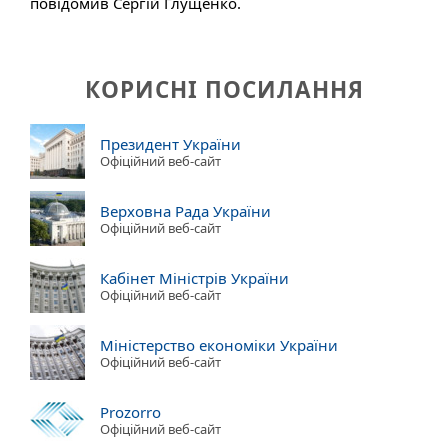
повідомив Сергій Глущенко.
КОРИСНІ ПОСИЛАННЯ
Президент України
Офіційний веб-сайт
Верховна Рада України
Офіційний веб-сайт
Кабінет Міністрів України
Офіційний веб-сайт
Міністерство економіки України
Офіційний веб-сайт
Prozorro
Офіційний веб-сайт