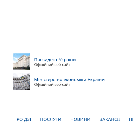
Президент України
Офіційний веб-сайт
Міністерство економіки України
Офіційний веб-сайт
ПРО ДЗІ
ПОСЛУГИ
НОВИНИ
ВАКАНСІЇ
П