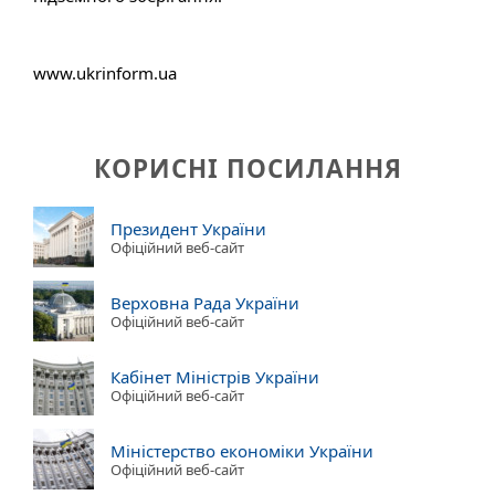
www.ukrinform.ua
КОРИСНІ ПОСИЛАННЯ
Президент України
Офіційний веб-сайт
Верховна Рада України
Офіційний веб-сайт
Кабінет Міністрів України
Офіційний веб-сайт
Міністерство економіки України
Офіційний веб-сайт