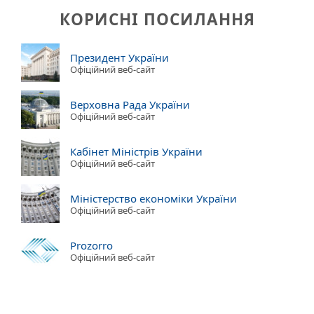
КОРИСНІ ПОСИЛАННЯ
Президент України
Офіційний веб-сайт
Верховна Рада України
Офіційний веб-сайт
Кабінет Міністрів України
Офіційний веб-сайт
Міністерство економіки України
Офіційний веб-сайт
Prozorro
Офіційний веб-сайт