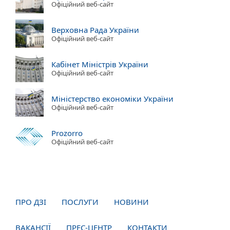
Офіційний веб-сайт
Верховна Рада України
Офіційний веб-сайт
Кабінет Міністрів України
Офіційний веб-сайт
Міністерство економіки України
Офіційний веб-сайт
Prozorro
Офіційний веб-сайт
ПРО ДЗІ
ПОСЛУГИ
НОВИНИ
ВАКАНСІЇ
ПРЕС-ЦЕНТР
КОНТАКТИ