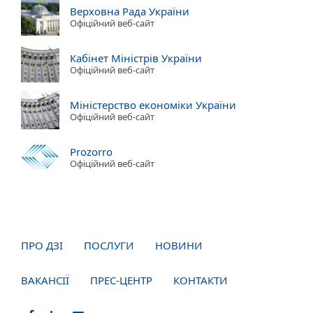
Верховна Рада України
Офіційний веб-сайт
Кабінет Міністрів України
Офіційний веб-сайт
Міністерство економіки України
Офіційний веб-сайт
Prozorro
Офіційний веб-сайт
ПРО ДЗІ
ПОСЛУГИ
НОВИНИ
ВАКАНСІЇ
ПРЕС-ЦЕНТР
КОНТАКТИ