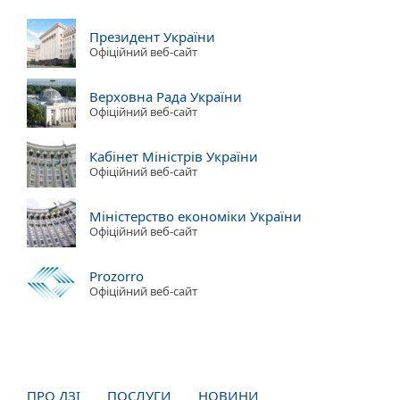
Президент України
Офіційний веб-сайт
Верховна Рада України
Офіційний веб-сайт
Кабінет Міністрів України
Офіційний веб-сайт
Міністерство економіки України
Офіційний веб-сайт
Prozorro
Офіційний веб-сайт
ПРО ДЗІ
ПОСЛУГИ
НОВИНИ