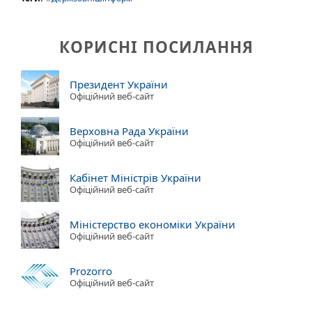
КОРИСНІ ПОСИЛАННЯ
Президент України
Офіційний веб-сайт
Верховна Рада України
Офіційний веб-сайт
Кабінет Міністрів України
Офіційний веб-сайт
Міністерство економіки України
Офіційний веб-сайт
Prozorro
Офіційний веб-сайт