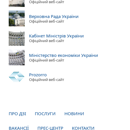
Офіційний веб-сайт
Верховна Рада України
Офіційний веб-сайт
Кабінет Міністрів України
Офіційний веб-сайт
Міністерство економіки України
Офіційний веб-сайт
Prozorro
Офіційний веб-сайт
ПРО ДЗІ
ПОСЛУГИ
НОВИНИ
ВАКАНСІЇ
ПРЕС-ЦЕНТР
КОНТАКТИ