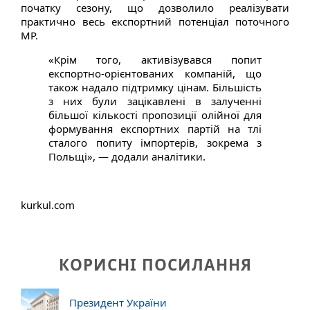
початку сезону, що дозволило реалізувати
практично весь експортний потенціал поточного
МР.
«Крім того, активізувався попит
експортно-орієнтованих компаній, що
також надало підтримку цінам. Більшість
з них були зацікавлені в залученні
більшої кількості пропозиції олійної для
формування експортних партій на тлі
сталого попиту імпортерів, зокрема з
Польщі», — додали аналітики.
kurkul.com
КОРИСНІ ПОСИЛАННЯ
Президент України