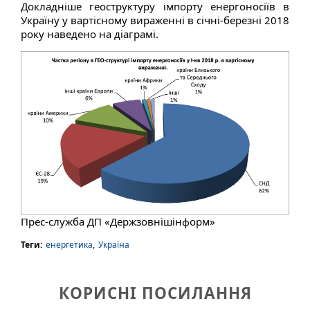
Докладніше геоструктуру імпорту енергоносіїв в
Україну у вартісному вираженні в січні-березні 2018
року наведено на діаграмі.
Прес-служба ДП «Держзовнішінформ»
Теги:
енергетика
,
Україна
КОРИСНІ ПОСИЛАННЯ