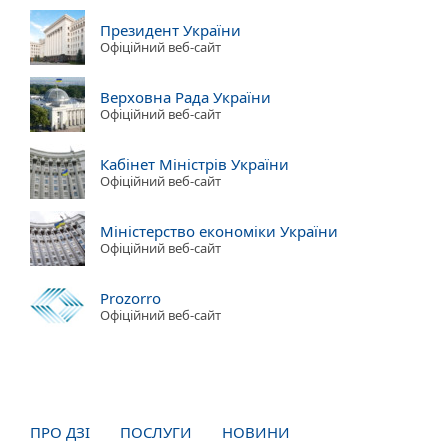
Президент України
Офіційний веб-сайт
Верховна Рада України
Офіційний веб-сайт
Кабінет Міністрів України
Офіційний веб-сайт
Міністерство економіки України
Офіційний веб-сайт
Prozorro
Офіційний веб-сайт
ПРО ДЗІ
ПОСЛУГИ
НОВИНИ