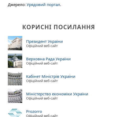
Джерело:
Урядовий портал
.
КОРИСНІ ПОСИЛАННЯ
Президент України
Офіційний веб-сайт
Верховна Рада України
Офіційний веб-сайт
Кабінет Міністрів України
Офіційний веб-сайт
Міністерство економіки України
Офіційний веб-сайт
Prozorro
Офіційний веб-сайт