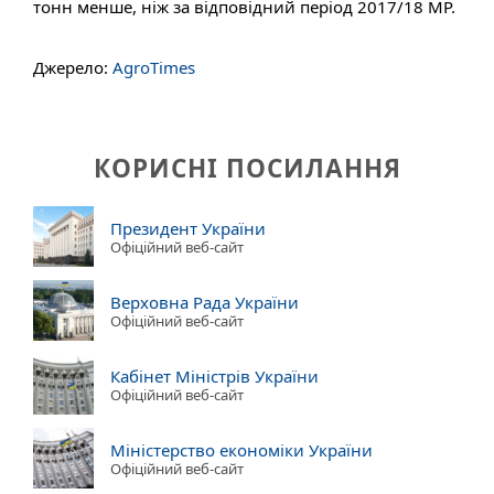
тонн менше, ніж за відповідний період 2017/18 МР.
Джерело:
AgroTimes
КОРИСНІ ПОСИЛАННЯ
Президент України
Офіційний веб-сайт
Верховна Рада України
Офіційний веб-сайт
Кабінет Міністрів України
Офіційний веб-сайт
Міністерство економіки України
Офіційний веб-сайт