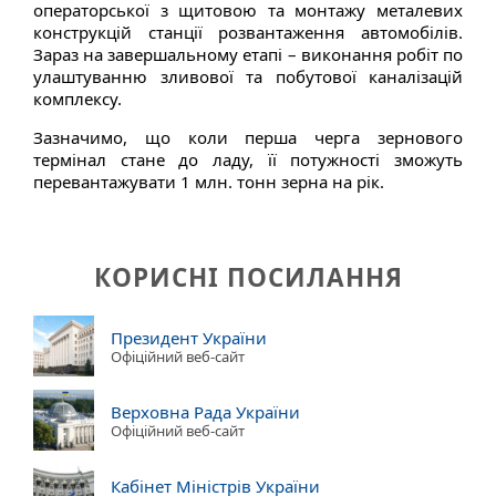
операторської з щитовою та монтажу металевих
конструкцій станції розвантаження автомобілів.
Зараз на завершальному етапі – виконання робіт по
улаштуванню зливової та побутової каналізацій
комплексу.
Зазначимо, що коли перша черга зернового
термінал стане до ладу, її потужності зможуть
перевантажувати 1 млн. тонн зерна на рік.
КОРИСНІ ПОСИЛАННЯ
Президент України
Офіційний веб-сайт
Верховна Рада України
Офіційний веб-сайт
Кабінет Міністрів України