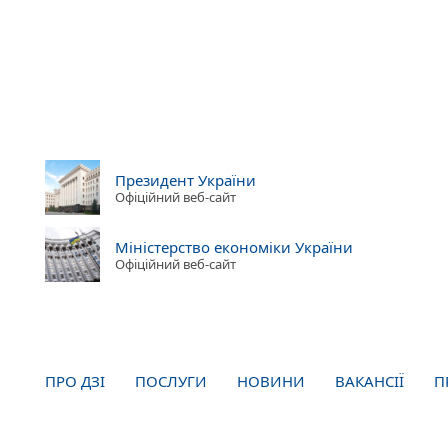
Президент України
Офіційний веб-сайт
Міністерство економіки України
Офіційний веб-сайт
ПРО ДЗІ
ПОСЛУГИ
НОВИНИ
ВАКАНСІЇ
П